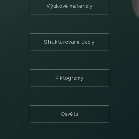
Výukové materiály
Strukturované úkoly
Piktogramy
Osvěta