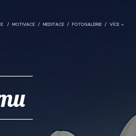
CE
MOTIVACE
MEDITACE
FOTOGALERIE
VÍCE
smu