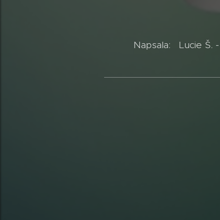
Napsala: Lucie Š. -