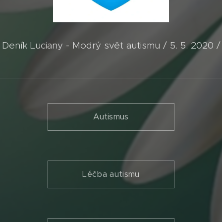
 Deník Luciany - Modrý svět autismu / 5. 5. 2020 /
Autismus
Léčba autismu