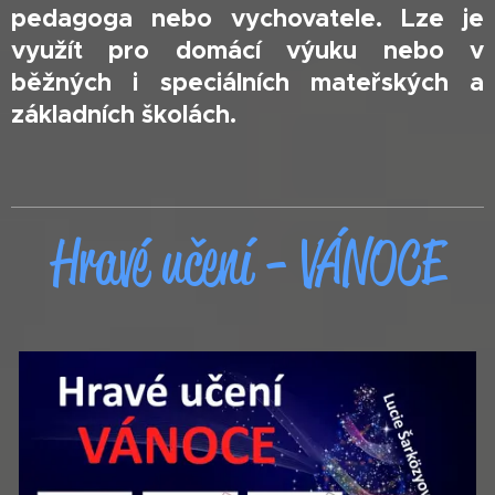
pedagoga nebo vychovatele. Lze je
využít pro domácí výuku nebo v
běžných i speciálních mateřských a
základních školách.
Hravé učení -
VÁNOCE