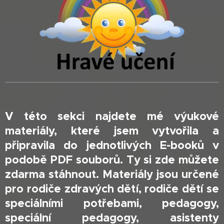
V této sekci najdete mé výukové
materiály, které jsem vytvořila a
připravila do jednotlivých E-booků v
podobě PDF souborů. Ty si zde můžete
zdarma stáhnout. Materiály jsou určené
pro rodiče zdravých dětí, rodiče dětí se
speciálními potřebami, pedagogy,
speciální pedagogy, asistenty