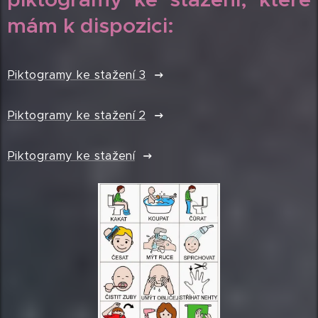
mám k dispozici:
Piktogramy ke stažení 3
Piktogramy ke stažení 2
Piktogramy ke stažení