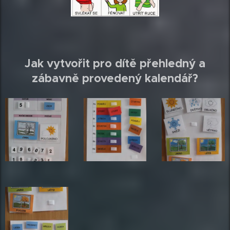
Jak vytvořit pro dítě přehledný a
zábavně provedený kalendář?