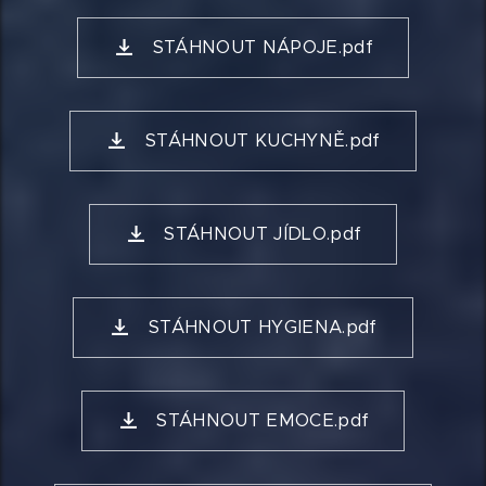
STÁHNOUT NÁPOJE.pdf
STÁHNOUT KUCHYNĚ.pdf
STÁHNOUT JÍDLO.pdf
STÁHNOUT HYGIENA.pdf
STÁHNOUT EMOCE.pdf