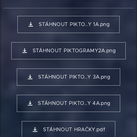
STÁHNOUT PIKTO...Y 1A.png
STÁHNOUT PIKTOGRAMY2A.png
STÁHNOUT PIKTO...Y 3A.png
STÁHNOUT PIKTO...Y 4A.png
STÁHNOUT HRAČKY.pdf